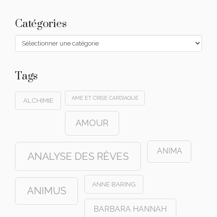
Catégories
Catégories
Tags
AME ET CRISE CARDIAQUE
ALCHIMIE
AMOUR
ANIMA
ANALYSE DES RÊVES
ANNE BARING
ANIMUS
BARBARA HANNAH