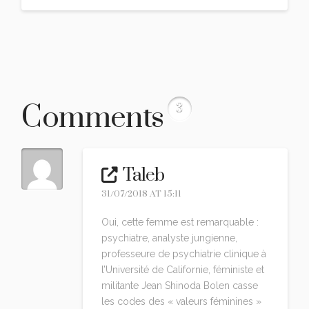
Comments
3
Taleb
31/07/2018 AT 15:11
Oui, cette femme est remarquable :
psychiatre, analyste jungienne,
professeure de psychiatrie clinique à
l’Université de Californie, féministe et
militante Jean Shinoda Bolen casse
les codes des « valeurs féminines »