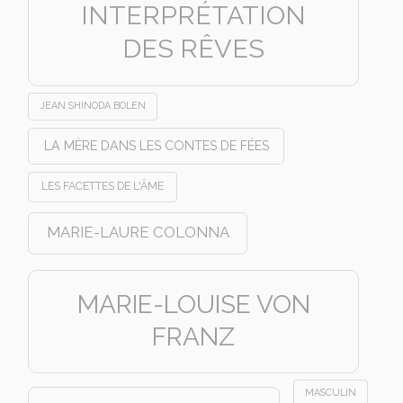
INTERPRÉTATION
DES RÊVES
JEAN SHINODA BOLEN
LA MÈRE DANS LES CONTES DE FÉES
LES FACETTES DE L'ÂME
MARIE-LAURE COLONNA
MARIE-LOUISE VON
FRANZ
MASCULIN