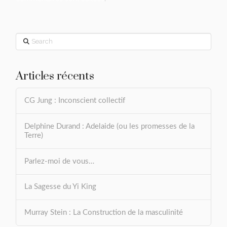
Search
Articles récents
CG Jung : Inconscient collectif
Delphine Durand : Adelaide (ou les promesses de la
Terre)
Parlez-moi de vous…
La Sagesse du Yi King
Murray Stein : La Construction de la masculinité