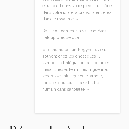
et un pied dans votre pied, une icône
dans votre icône, alors vous entrerez
dans le royaume. »
Dans son commentaire, Jean-Yves
Leloup précise que :
« Le thème de l’androgyne revient
souvent chez les gnostiques, il
symbolise l’intégration des polarités
masculines et féminines : rigueur et
tendresse, intelligence et amour,
force et douceur. Il décrit l’être
humain dans sa totalité. »
Reply