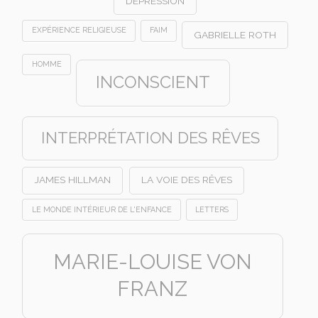
DÉPRESSION
EXPÉRIENCE RELIGIEUSE
FAIM
GABRIELLE ROTH
HOMME
INCONSCIENT
INTERPRÉTATION DES RÊVES
JAMES HILLMAN
LA VOIE DES RÊVES
LE MONDE INTÉRIEUR DE L'ENFANCE
LETTERS
MARIE-LOUISE VON
FRANZ