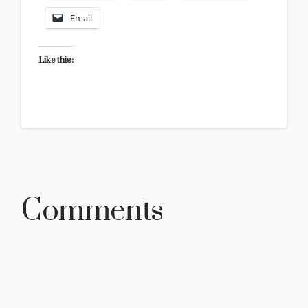
Email
Like this:
Comments