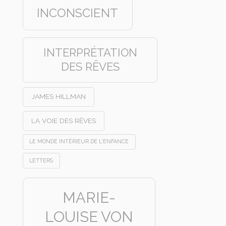
INCONSCIENT
INTERPRÉTATION
DES RÊVES
JAMES HILLMAN
LA VOIE DES RÊVES
LE MONDE INTÉRIEUR DE L'ENFANCE
LETTERS
MARIE-
LOUISE VON