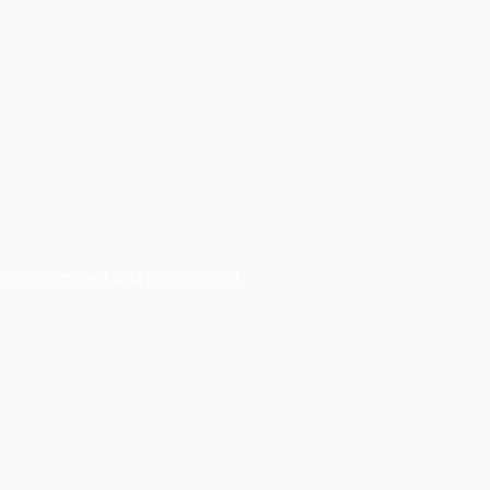
 your comment data is processed.