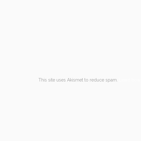
This site uses Akismet to reduce spam.
Learn how