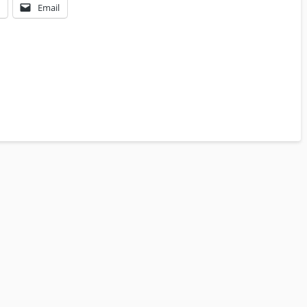
Email