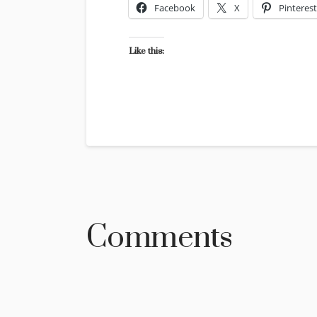
Facebook
X
Pinterest
Like this:
Comments