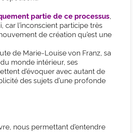
èquement partie de ce processus
,
, car l’inconscient participe très
 mouvement de création qu’est une
ute de Marie-Louise von Franz, sa
u monde intérieur, ses
ettent d’évoquer avec autant de
licité des sujets d’une profonde
livre, nous permettant d’entendre