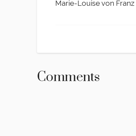
Marie-Louise von Franz 
Comments