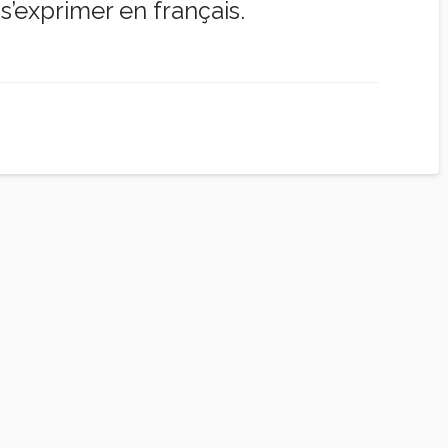
s’exprimer en français.