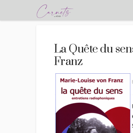
La Quête du sen
Franz