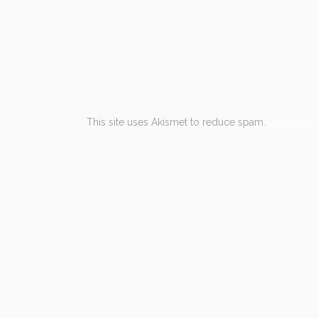
This site uses Akismet to reduce spam.
Learn how