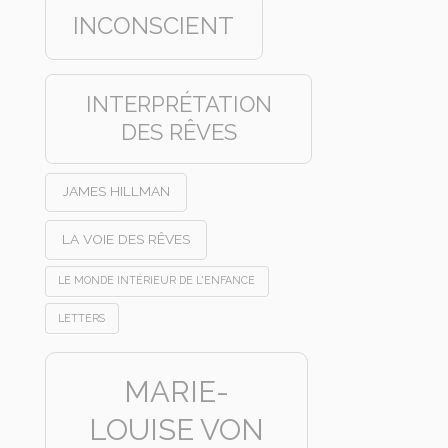
INCONSCIENT
INTERPRÉTATION
DES RÊVES
JAMES HILLMAN
LA VOIE DES RÊVES
LE MONDE INTÉRIEUR DE L'ENFANCE
LETTERS
MARIE-
LOUISE VON