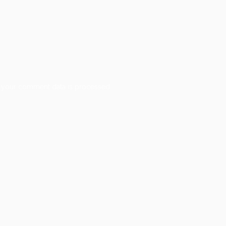
 your comment data is processed.