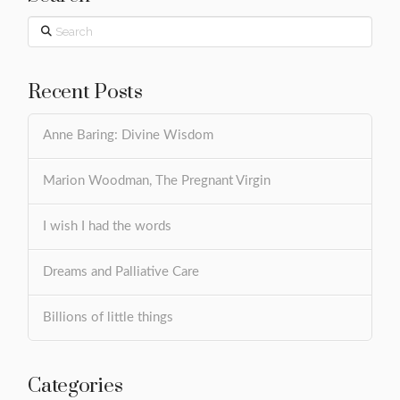
Search
Recent Posts
Anne Baring: Divine Wisdom
Marion Woodman, The Pregnant Virgin
I wish I had the words
Dreams and Palliative Care
Billions of little things
Categories