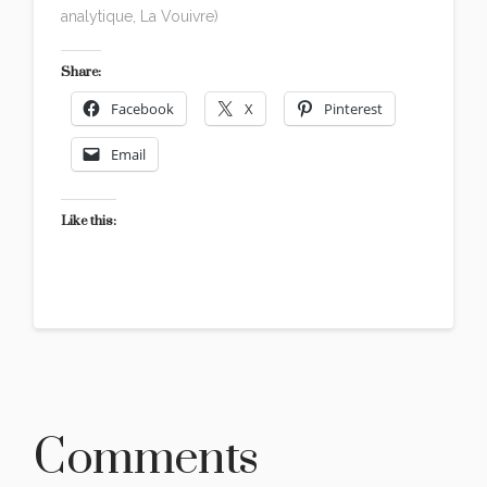
analytique, La Vouivre)
Share:
Facebook
X
Pinterest
Email
Like this:
Comments