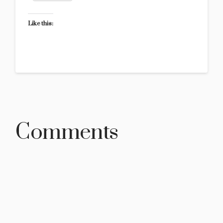
Like this:
Comments