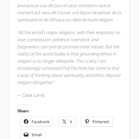
pourquoi je suis de plus en plus convaincu que le
moment est venu de trouver une façon de penser de la
spiritualité et de l’éthique au-delà de toute religion.
“All the world’s major religions, with their emphasis on
love, compassion, patience, tolerance, and
forgiveness can and do promote inner values. But the
reality of the world today is that grounding ethics in
religion is no longer adequate. This is why I am
increasingly convinced that the time has come to find
a way of thinking about spirituality and ethics beyond
religion altogether.”
— Dalaï Lama
Share:
Facebook
X
Pinterest
Email