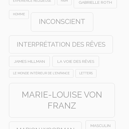
EXPÉRIENCE RELIGIEUSE
FAIM
GABRIELLE ROTH
HOMME
INCONSCIENT
INTERPRÉTATION DES RÊVES
JAMES HILLMAN
LA VOIE DES RÊVES
LE MONDE INTÉRIEUR DE L'ENFANCE
LETTERS
MARIE-LOUISE VON
FRANZ
MASCULIN