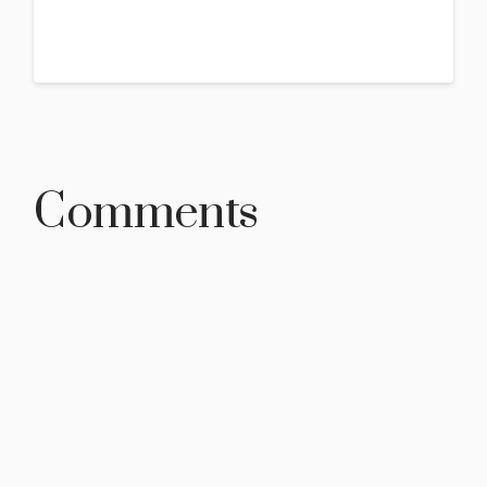
Comments