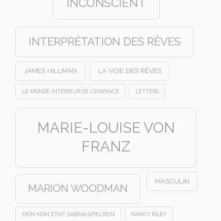
INCONSCIENT
INTERPRÉTATION DES RÊVES
JAMES HILLMAN
LA VOIE DES RÊVES
LE MONDE INTÉRIEUR DE L'ENFANCE
LETTERS
MARIE-LOUISE VON
FRANZ
MASCULIN
MARION WOODMAN
MON NOM ÉTAIT SABINA SPIELREIN
NANCY RILEY