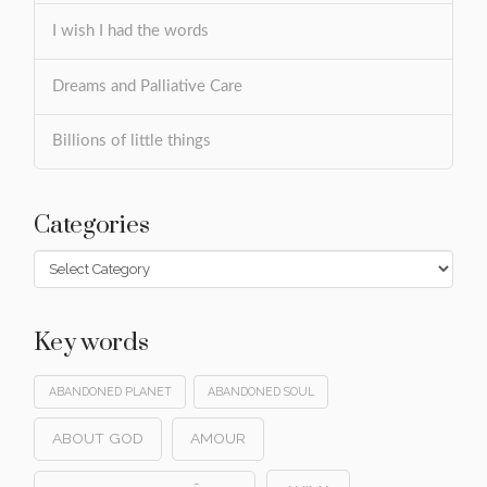
I wish I had the words
Dreams and Palliative Care
Billions of little things
Categories
Categories
Key words
ABANDONED PLANET
ABANDONED SOUL
ABOUT GOD
AMOUR