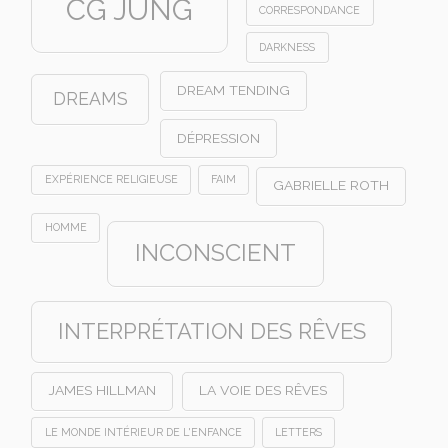
CG JUNG
CORRESPONDANCE
DARKNESS
DREAM TENDING
DREAMS
DÉPRESSION
EXPÉRIENCE RELIGIEUSE
FAIM
GABRIELLE ROTH
HOMME
INCONSCIENT
INTERPRÉTATION DES RÊVES
JAMES HILLMAN
LA VOIE DES RÊVES
LE MONDE INTÉRIEUR DE L'ENFANCE
LETTERS