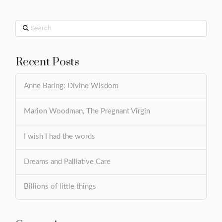
Search
Recent Posts
Anne Baring: Divine Wisdom
Marion Woodman, The Pregnant Virgin
I wish I had the words
Dreams and Palliative Care
Billions of little things