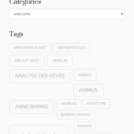
Categories
Categories
Tags
ABANDONED PLANET
ABANDONED SOUL
ABOUT GOD
AMOUR
ANIMA
ANALYSE DES RÊVES
ANIMUS
ANOREXIE
ARCHÉTYPE
ANNE BARING
BARBARA HANNAH
CHAMAN