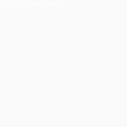
 your comment data is processed.