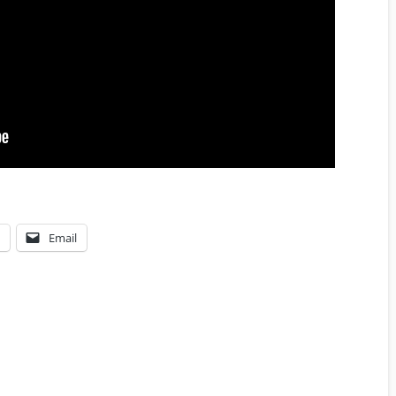
Email