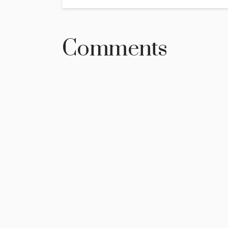
Comments