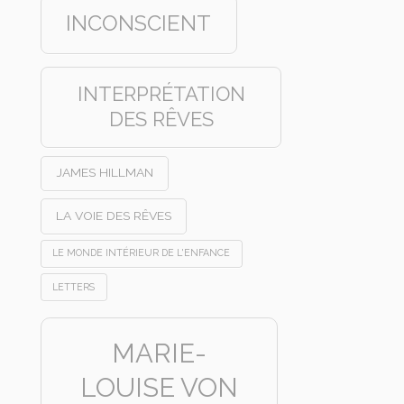
INCONSCIENT
INTERPRÉTATION
DES RÊVES
JAMES HILLMAN
LA VOIE DES RÊVES
LE MONDE INTÉRIEUR DE L'ENFANCE
LETTERS
MARIE-
LOUISE VON