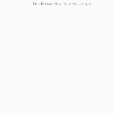
This site uses Akismet to reduce spam.
Learn how