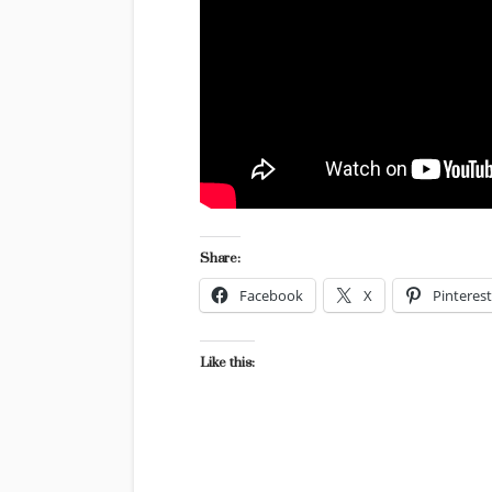
Share:
Facebook
X
Pinterest
Like this: