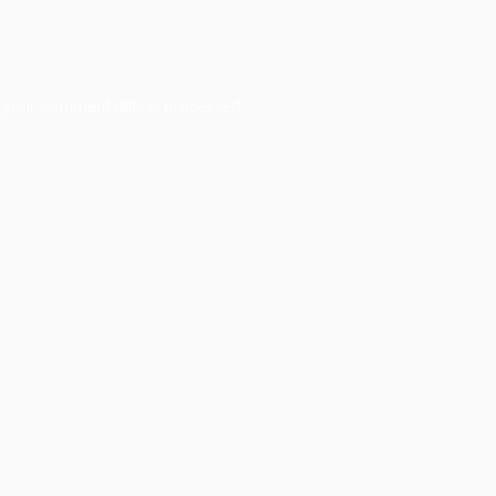
 your comment data is processed.