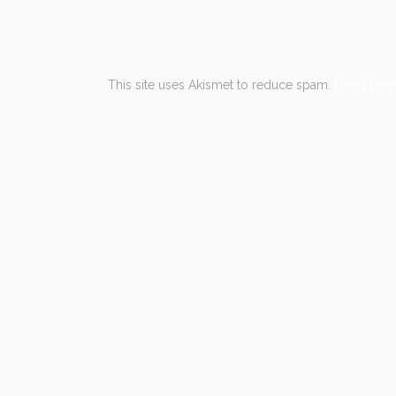
This site uses Akismet to reduce spam.
Learn how