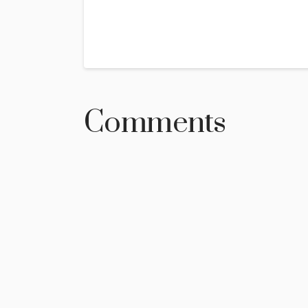
Comments