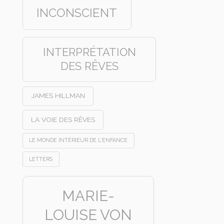
INCONSCIENT
INTERPRÉTATION
DES RÊVES
JAMES HILLMAN
LA VOIE DES RÊVES
LE MONDE INTÉRIEUR DE L'ENFANCE
LETTERS
MARIE-
LOUISE VON