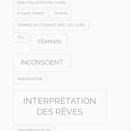
ESSENTIELLES PETITES CHOSES
ETIENNE PERROT
FEMMES
FEMMES QUI COURENT AVEC LES LOUPS
FEU
FÉMININ
INCONSCIENT
INDIVIDUATION
INTERPRÉTATION
DES RÊVES
JEAN SHINODA BOLEN