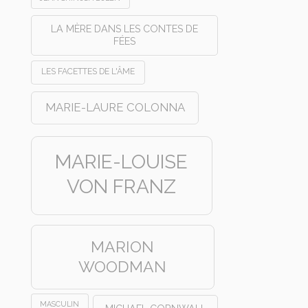
LA MÈRE DANS LES CONTES DE
FÉES
LES FACETTES DE L'ÂME
MARIE-LAURE COLONNA
MARIE-LOUISE
VON FRANZ
MARION
WOODMAN
MASCULIN