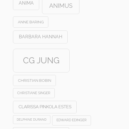
ANIMA
ANIMUS
ANNE BARING
BARBARA HANNAH
CG JUNG
CHRISTIAN BOBIN
CHRISTIANE SINGER
CLARISSA PINKOLA ESTES
DELPHINE DURAND
EDWARD EDINGER