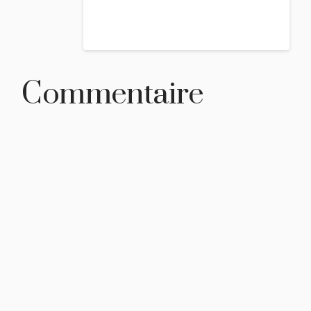
Reply
Commentaire