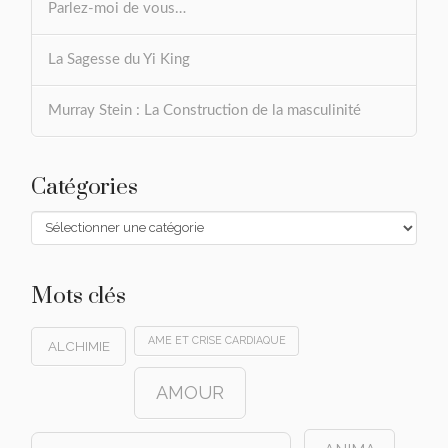
Parlez-moi de vous…
La Sagesse du Yi King
Murray Stein : La Construction de la masculinité
Catégories
Catégories
Mots clés
AME ET CRISE CARDIAQUE
ALCHIMIE
AMOUR