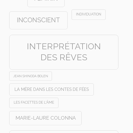
INDIVIDUATION
INCONSCIENT
INTERPRÉTATION
DES RÊVES
JEAN SHINODA BOLEN
LA MÈRE DANS LES CONTES DE FÉES
LES FACETTES DE L'ÂME
MARIE-LAURE COLONNA