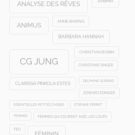
ANIMA
ANALYSE DES RÊVES
ANNE BARING
ANIMUS
BARBARA HANNAH
CHRISTIAN BOBIN
CG JUNG
CHRISTIANE SINGER
DELPHINE DURAND
CLARISSA PINKOLA ESTES
EDWARD EDINGER
ESSENTIELLES PETITES CHOSES
ETIENNE PERROT
FEMMES
FEMMES QUI COURENT AVEC LES LOUPS
FEU
FÉMININ