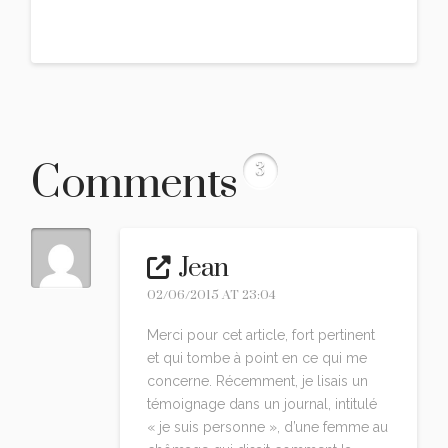
Comments
3
Jean
02/06/2015 AT 23:04
Merci pour cet article, fort pertinent
et qui tombe à point en ce qui me
concerne. Récemment, je lisais un
témoignage dans un journal, intitulé
« je suis personne », d’une femme au