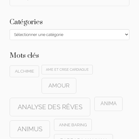
Catégories
Catégories
Mots clés
AME ET CRISE CARDIAQUE
ALCHIMIE
AMOUR
ANIMA
ANALYSE DES RÊVES
ANNE BARING
ANIMUS