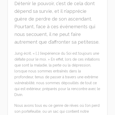
Détenir le pouvoir, c’est de cela dont
dépend sa survie, et il n’apprécie
guère de perdre de son ascendant.
Pourtant, face à ces événements qui
nous secouent, il ne peut faire
autrement que d’affronter sa petitesse.
Jung écrit, « […] l’expérience du Soi est toujours une
défaite pour le moi. » En effet, lors de ces initiations
que sont la maladie, la perte ou la dépression,
lorsque nous sommes entraînés dans la
profondeur, tenus de passer à travers une extrême
vulnérabilité, nous sommes dépouillés de tout ce
qui est extérieur, préparés pour la rencontre avec le
Divin.
Nous avons tous eu ce genre de rêves où l’on perd
son portefeuille, ou un sac qui contient notre