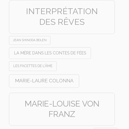
INTERPRÉTATION
DES RÊVES
JEAN SHINODA BOLEN
LA MÈRE DANS LES CONTES DE FÉES
LES FACETTES DE L'ÂME
MARIE-LAURE COLONNA
MARIE-LOUISE VON
FRANZ