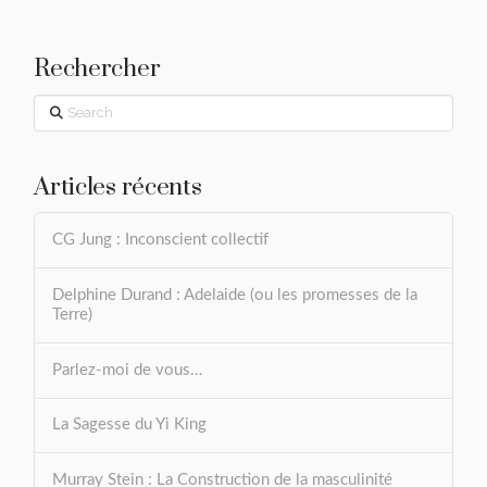
Rechercher
Search
Articles récents
CG Jung : Inconscient collectif
Delphine Durand : Adelaide (ou les promesses de la
Terre)
Parlez-moi de vous…
La Sagesse du Yi King
Murray Stein : La Construction de la masculinité