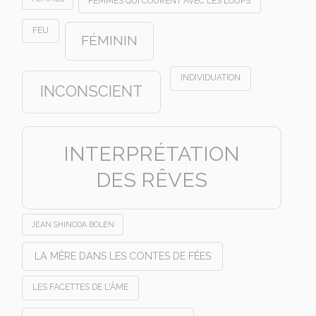
FEMMES QUI COURENT AVEC LES LOUPS
FEU
FÉMININ
INDIVIDUATION
INCONSCIENT
INTERPRÉTATION
DES RÊVES
JEAN SHINODA BOLEN
LA MÈRE DANS LES CONTES DE FÉES
LES FACETTES DE L'ÂME