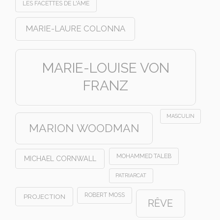
LES FACETTES DE L'ÂME
MARIE-LAURE COLONNA
MARIE-LOUISE VON
FRANZ
MASCULIN
MARION WOODMAN
MOHAMMED TALEB
MICHAEL CORNWALL
PATRIARCAT
ROBERT MOSS
PROJECTION
RÊVE