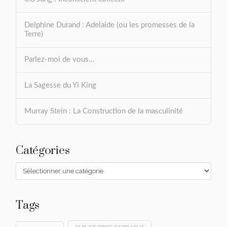
Delphine Durand : Adelaide (ou les promesses de la
Terre)
Parlez-moi de vous…
La Sagesse du Yi King
Murray Stein : La Construction de la masculinité
Catégories
Catégories
Tags