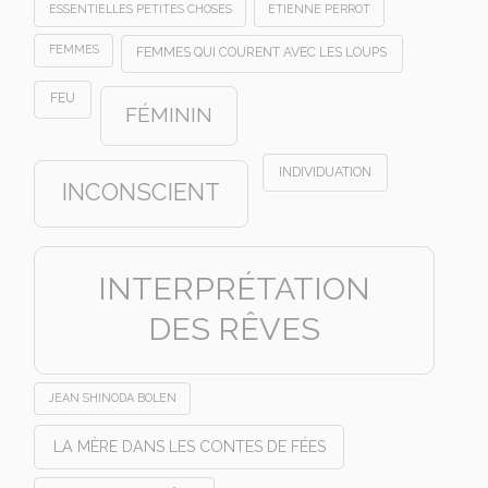
ESSENTIELLES PETITES CHOSES
ETIENNE PERROT
FEMMES
FEMMES QUI COURENT AVEC LES LOUPS
FEU
FÉMININ
INDIVIDUATION
INCONSCIENT
INTERPRÉTATION
DES RÊVES
JEAN SHINODA BOLEN
LA MÈRE DANS LES CONTES DE FÉES