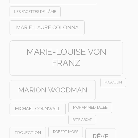
LES FACETTES DE L'ÂME
MARIE-LAURE COLONNA
MARIE-LOUISE VON
FRANZ
MASCULIN
MARION WOODMAN
MOHAMMED TALEB
MICHAEL CORNWALL
PATRIARCAT
ROBERT MOSS
PROJECTION
RÊVE