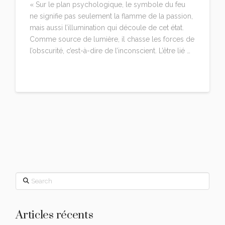
« Sur le plan psychologique, le symbole du feu
ne signifie pas seulement la flamme de la passion,
mais aussi l’illumination qui découle de cet état.
Comme source de lumière, il chasse les forces de
l’obscurité, c’est-à-dire de l’inconscient. L’être lié …
Read More
Search
Articles récents