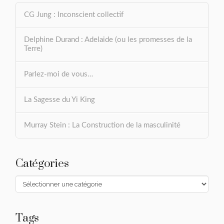
CG Jung : Inconscient collectif
Delphine Durand : Adelaide (ou les promesses de la
Terre)
Parlez-moi de vous…
La Sagesse du Yi King
Murray Stein : La Construction de la masculinité
Catégories
Catégories
Tags