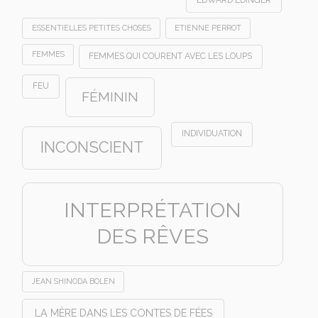
ESSENTIELLES PETITES CHOSES
ETIENNE PERROT
FEMMES
FEMMES QUI COURENT AVEC LES LOUPS
FEU
FÉMININ
INDIVIDUATION
INCONSCIENT
INTERPRÉTATION
DES RÊVES
JEAN SHINODA BOLEN
LA MÈRE DANS LES CONTES DE FÉES