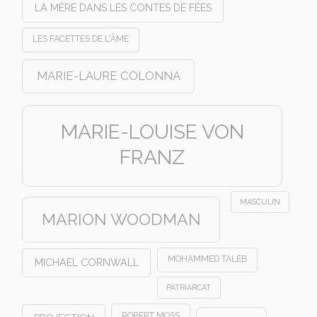
LA MÈRE DANS LES CONTES DE FÉES
LES FACETTES DE L'ÂME
MARIE-LAURE COLONNA
MARIE-LOUISE VON
FRANZ
MASCULIN
MARION WOODMAN
MOHAMMED TALEB
MICHAEL CORNWALL
PATRIARCAT
ROBERT MOSS