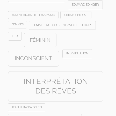
EDWARD EDINGER
ESSENTIELLES PETITES CHOSES
ETIENNE PERROT
FEMMES
FEMMES QUI COURENT AVEC LES LOUPS
FEU
FÉMININ
INDIVIDUATION
INCONSCIENT
INTERPRÉTATION
DES RÊVES
JEAN SHINODA BOLEN