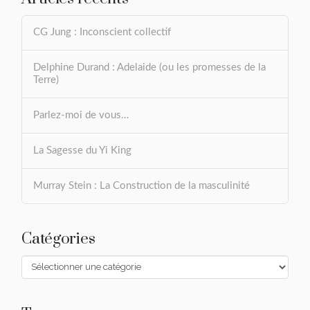
CG Jung : Inconscient collectif
Delphine Durand : Adelaide (ou les promesses de la
Terre)
Parlez-moi de vous…
La Sagesse du Yi King
Murray Stein : La Construction de la masculinité
Catégories
Catégories