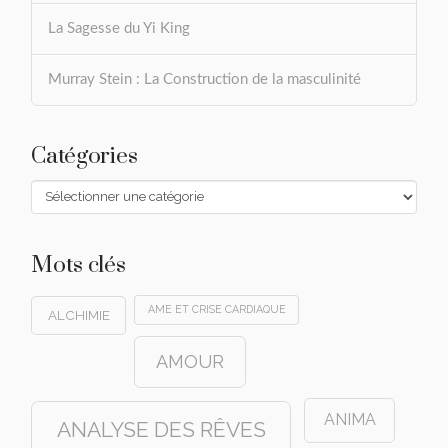
La Sagesse du Yi King
Murray Stein : La Construction de la masculinité
Catégories
Catégories
Mots clés
AME ET CRISE CARDIAQUE
ALCHIMIE
AMOUR
ANIMA
ANALYSE DES RÊVES