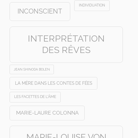
INDIVIDUATION
INCONSCIENT
INTERPRÉTATION
DES RÊVES
JEAN SHINODA BOLEN
LA MÈRE DANS LES CONTES DE FÉES
LES FACETTES DE L'ÂME
MARIE-LAURE COLONNA
MARIE-LOUISE VON