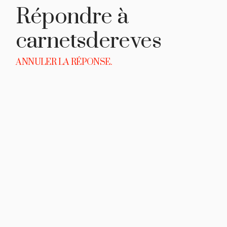
Répondre à
carnetsdereves
ANNULER LA RÉPONSE.