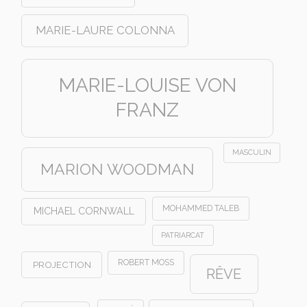
MARIE-LAURE COLONNA
MARIE-LOUISE VON
FRANZ
MASCULIN
MARION WOODMAN
MOHAMMED TALEB
MICHAEL CORNWALL
PATRIARCAT
ROBERT MOSS
PROJECTION
RÊVE