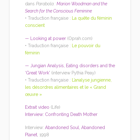
dans
Parabola :
Marion Woodman and the
Search for the Conscious Feminine
• Traduction française :
La quête du féminin
conscient
—
Looking at power
(Oprah.com)
• Traduction française :
Le pouvoir du
féminin
—
Jungian Analysis, Eating disorders and the
‘Great Work'
(interview Pythia Peay)
• Traduction française :
L’analyse jungienne,
les désordres alimentaires et le « Grand
œuvre »
Extrait video
(Life)
Interview: Confronting Death Mother
Interview:
Abandoned Soul, Abandoned
Planet
,
1998