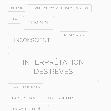
FEMMES
FEMMES QUI COURENT AVEC LES LOUPS
FEU
FÉMININ
INDIVIDUATION
INCONSCIENT
INTERPRÉTATION
DES RÊVES
JEAN SHINODA BOLEN
LA MÈRE DANS LES CONTES DE FÉES
LES FACETTES DE L'ÂME