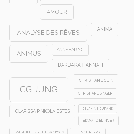
AMOUR
ANIMA
ANALYSE DES RÊVES
ANNE BARING
ANIMUS
BARBARA HANNAH
CHRISTIAN BOBIN
CG JUNG
CHRISTIANE SINGER
DELPHINE DURAND
CLARISSA PINKOLA ESTES
EDWARD EDINGER
ESSENTIELLES PETITES CHOSES
ETIENNE PERROT