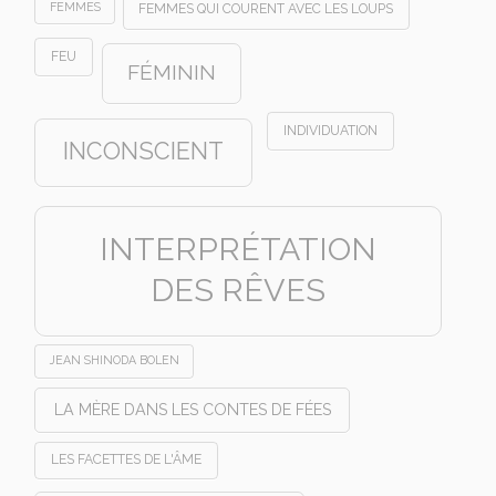
FEMMES
FEMMES QUI COURENT AVEC LES LOUPS
FEU
FÉMININ
INDIVIDUATION
INCONSCIENT
INTERPRÉTATION
DES RÊVES
JEAN SHINODA BOLEN
LA MÈRE DANS LES CONTES DE FÉES
LES FACETTES DE L'ÂME