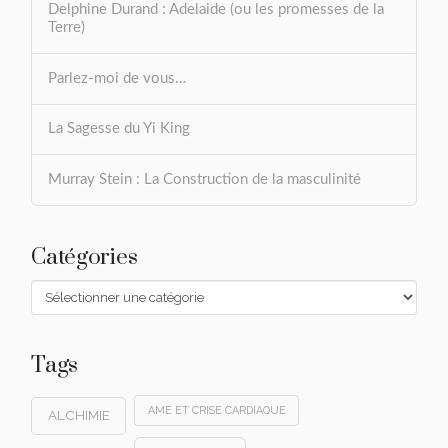
Delphine Durand : Adelaide (ou les promesses de la
Terre)
Parlez-moi de vous…
La Sagesse du Yi King
Murray Stein : La Construction de la masculinité
Catégories
Catégories
Tags
AME ET CRISE CARDIAQUE
ALCHIMIE