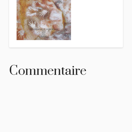
Commentaire