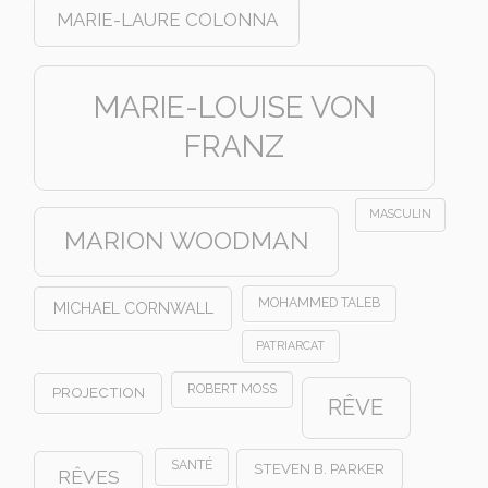
MARIE-LAURE COLONNA
MARIE-LOUISE VON
FRANZ
MASCULIN
MARION WOODMAN
MOHAMMED TALEB
MICHAEL CORNWALL
PATRIARCAT
ROBERT MOSS
PROJECTION
RÊVE
SANTÉ
STEVEN B. PARKER
RÊVES