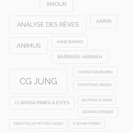
AMOUR
ANIMA
ANALYSE DES RÊVES
ANNE BARING
ANIMUS
BARBARA HANNAH
CHRISTIAN BOBIN
CG JUNG
CHRISTIANE SINGER
DELPHINE DURAND
CLARISSA PINKOLA ESTES
EDWARD EDINGER
ESSENTIELLES PETITES CHOSES
ETIENNE PERROT