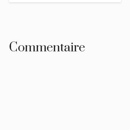
Commentaire