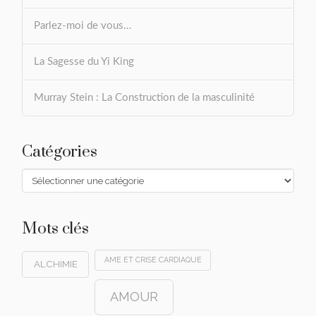
Parlez-moi de vous…
La Sagesse du Yi King
Murray Stein : La Construction de la masculinité
Catégories
Catégories
Mots clés
AME ET CRISE CARDIAQUE
ALCHIMIE
AMOUR