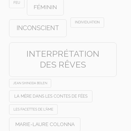
FEU
FÉMININ
INDIVIDUATION
INCONSCIENT
INTERPRÉTATION
DES RÊVES
JEAN SHINODA BOLEN
LA MÈRE DANS LES CONTES DE FÉES
LES FACETTES DE L'ÂME
MARIE-LAURE COLONNA