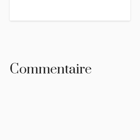
Commentaire