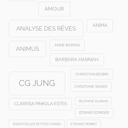
AMOUR
ANIMA
ANALYSE DES RÊVES
ANNE BARING
ANIMUS
BARBARA HANNAH
CHRISTIAN BOBIN
CG JUNG
CHRISTIANE SINGER
DELPHINE DURAND
CLARISSA PINKOLA ESTES
EDWARD EDINGER
ESSENTIELLES PETITES CHOSES
ETIENNE PERROT