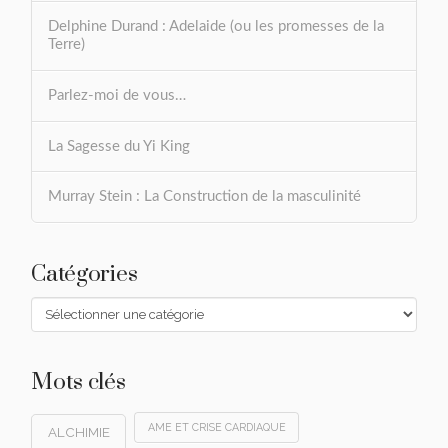
Delphine Durand : Adelaide (ou les promesses de la
Terre)
Parlez-moi de vous…
La Sagesse du Yi King
Murray Stein : La Construction de la masculinité
Catégories
Catégories
Mots clés
AME ET CRISE CARDIAQUE
ALCHIMIE