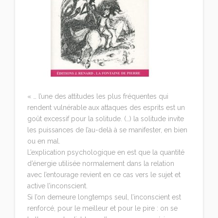
Solitude…
« … l’une des attitudes les plus fréquentes qui
rendent vulnérable aux attaques des esprits est un
goût excessif pour la solitude. (…) la solitude invite
les puissances de l’au-delà à se manifester, en bien
ou en mal.
L’explication psychologique en est que la quantité
d’énergie utilisée normalement dans la relation
avec l’entourage revient en ce cas vers le sujet et
active l’inconscient.
Si l’on demeure longtemps seul, l’inconscient est
renforcé, pour le meilleur et pour le pire : on se