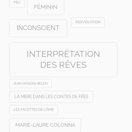
FEU
FÉMININ
INDIVIDUATION
INCONSCIENT
INTERPRÉTATION
DES RÊVES
JEAN SHINODA BOLEN
LA MÈRE DANS LES CONTES DE FÉES
LES FACETTES DE L'ÂME
MARIE-LAURE COLONNA