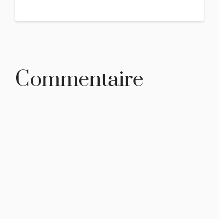
Commentaire