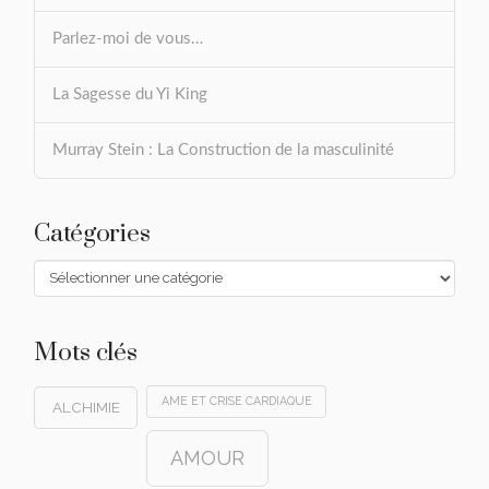
Parlez-moi de vous…
La Sagesse du Yi King
Murray Stein : La Construction de la masculinité
Catégories
Catégories
Mots clés
AME ET CRISE CARDIAQUE
ALCHIMIE
AMOUR