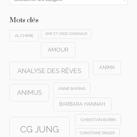
Mots clés
AME ET CRISE CARDIAQUE
ALCHIMIE
AMOUR
ANIMA
ANALYSE DES RÊVES
ANNE BARING
ANIMUS
BARBARA HANNAH
CHRISTIAN BOBIN
CG JUNG
CHRISTIANE SINGER