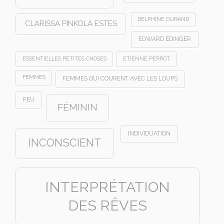
DELPHINE DURAND
CLARISSA PINKOLA ESTES
EDWARD EDINGER
ESSENTIELLES PETITES CHOSES
ETIENNE PERROT
FEMMES
FEMMES QUI COURENT AVEC LES LOUPS
FEU
FÉMININ
INDIVIDUATION
INCONSCIENT
INTERPRÉTATION
DES RÊVES