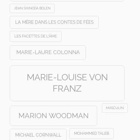
JEAN SHINODA BOLEN
LA MÈRE DANS LES CONTES DE FÉES
LES FACETTES DE L'ÂME
MARIE-LAURE COLONNA
MARIE-LOUISE VON
FRANZ
MASCULIN
MARION WOODMAN
MOHAMMED TALEB
MICHAEL CORNWALL