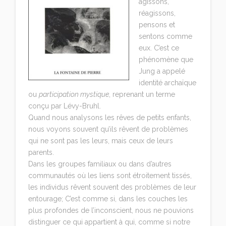
agissons,
réagissons,
pensons et
sentons comme
eux. C’est ce
phénomène que
Jung a appelé
identité archaïque
ou
participation mystique
, reprenant un terme
conçu par Lévy-Bruhl.
Quand nous analysons les rêves de petits enfants,
nous voyons souvent qu’ils rêvent de problèmes
qui ne sont pas les leurs, mais ceux de leurs
parents.
Dans les groupes familiaux ou dans d’autres
communautés où les liens sont étroitement tissés,
les individus rêvent souvent des problèmes de leur
entourage; C’est comme si, dans les couches les
plus profondes de l’inconscient, nous ne pouvions
distinguer ce qui appartient à qui, comme si notre