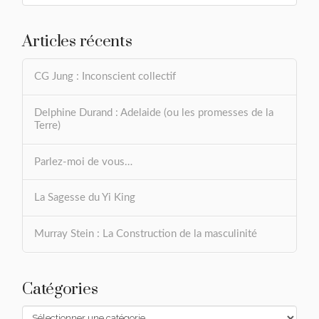
Articles récents
CG Jung : Inconscient collectif
Delphine Durand : Adelaide (ou les promesses de la
Terre)
Parlez-moi de vous…
La Sagesse du Yi King
Murray Stein : La Construction de la masculinité
Catégories
Catégories