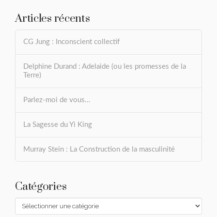
Articles récents
CG Jung : Inconscient collectif
Delphine Durand : Adelaide (ou les promesses de la
Terre)
Parlez-moi de vous…
La Sagesse du Yi King
Murray Stein : La Construction de la masculinité
Catégories
Catégories