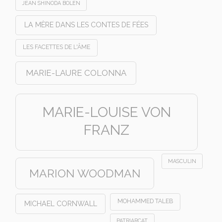
JEAN SHINODA BOLEN
LA MÈRE DANS LES CONTES DE FÉES
LES FACETTES DE L'ÂME
MARIE-LAURE COLONNA
MARIE-LOUISE VON
FRANZ
MASCULIN
MARION WOODMAN
MOHAMMED TALEB
MICHAEL CORNWALL
PATRIARCAT