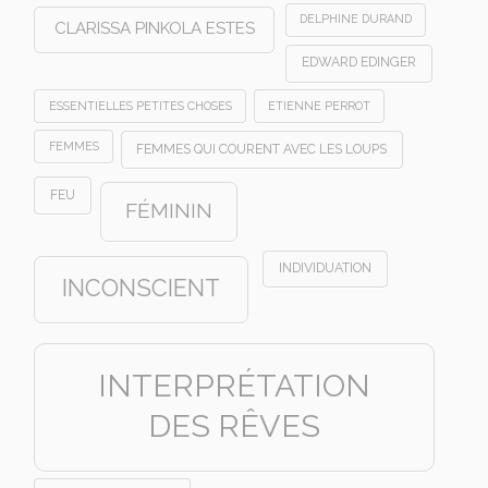
DELPHINE DURAND
CLARISSA PINKOLA ESTES
EDWARD EDINGER
ESSENTIELLES PETITES CHOSES
ETIENNE PERROT
FEMMES
FEMMES QUI COURENT AVEC LES LOUPS
FEU
FÉMININ
INDIVIDUATION
INCONSCIENT
INTERPRÉTATION
DES RÊVES