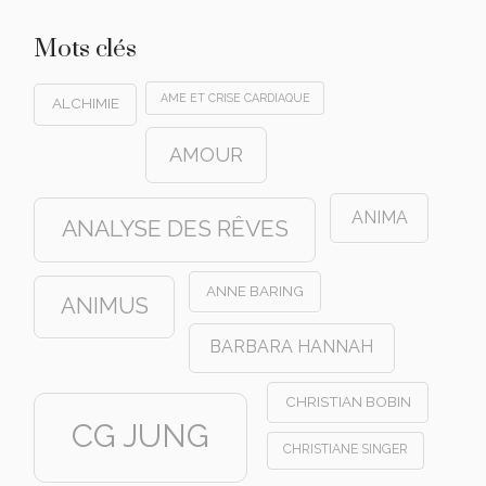
Mots clés
AME ET CRISE CARDIAQUE
ALCHIMIE
AMOUR
ANIMA
ANALYSE DES RÊVES
ANNE BARING
ANIMUS
BARBARA HANNAH
CHRISTIAN BOBIN
CG JUNG
CHRISTIANE SINGER