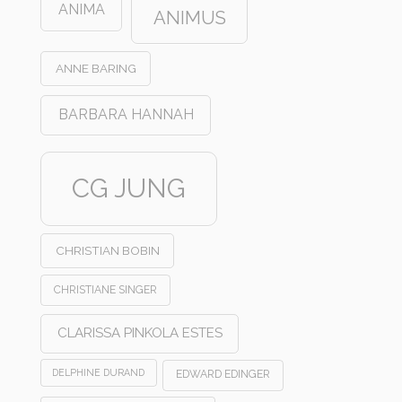
ANIMA
ANIMUS
ANNE BARING
BARBARA HANNAH
CG JUNG
CHRISTIAN BOBIN
CHRISTIANE SINGER
CLARISSA PINKOLA ESTES
DELPHINE DURAND
EDWARD EDINGER