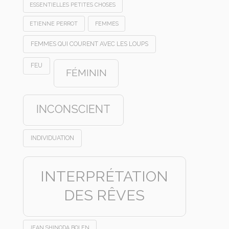
ESSENTIELLES PETITES CHOSES
ETIENNE PERROT
FEMMES
FEMMES QUI COURENT AVEC LES LOUPS
FEU
FÉMININ
INCONSCIENT
INDIVIDUATION
INTERPRÉTATION
DES RÊVES
JEAN SHINODA BOLEN