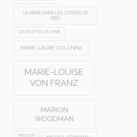
LA MÈRE DANS LES CONTES DE
FÉES
LES FACETTES DE L'ÂME
MARIE-LAURE COLONNA
MARIE-LOUISE
VON FRANZ
MARION
WOODMAN
MASCULIN