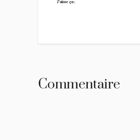
J’aime ça :
Commentaire