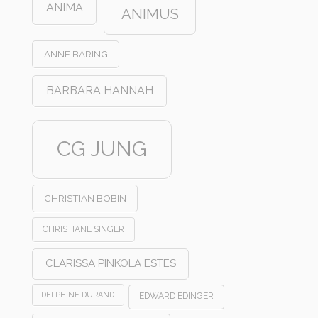
ANIMA
ANIMUS
ANNE BARING
BARBARA HANNAH
CG JUNG
CHRISTIAN BOBIN
CHRISTIANE SINGER
CLARISSA PINKOLA ESTES
DELPHINE DURAND
EDWARD EDINGER