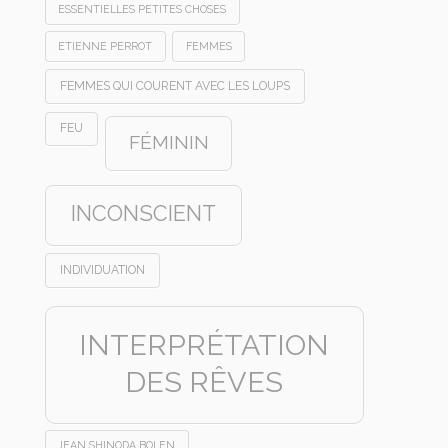
ESSENTIELLES PETITES CHOSES
ETIENNE PERROT
FEMMES
FEMMES QUI COURENT AVEC LES LOUPS
FEU
FÉMININ
INCONSCIENT
INDIVIDUATION
INTERPRÉTATION
DES RÊVES
JEAN SHINODA BOLEN