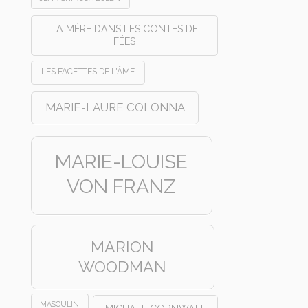
LA MÈRE DANS LES CONTES DE
FÉES
LES FACETTES DE L'ÂME
MARIE-LAURE COLONNA
MARIE-LOUISE
VON FRANZ
MARION
WOODMAN
MASCULIN