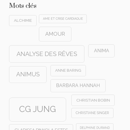
Mots clés
AME ET CRISE CARDIAQUE
ALCHIMIE
AMOUR
ANIMA
ANALYSE DES RÊVES
ANNE BARING
ANIMUS
BARBARA HANNAH
CHRISTIAN BOBIN
CG JUNG
CHRISTIANE SINGER
DELPHINE DURAND