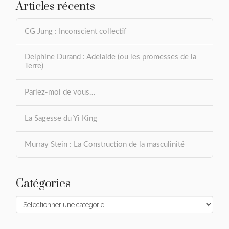
Articles récents
CG Jung : Inconscient collectif
Delphine Durand : Adelaide (ou les promesses de la
Terre)
Parlez-moi de vous…
La Sagesse du Yi King
Murray Stein : La Construction de la masculinité
Catégories
Catégories