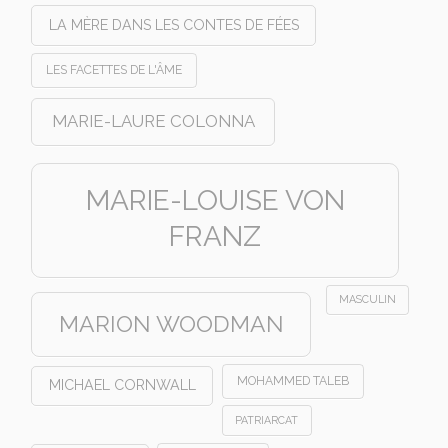
LA MÈRE DANS LES CONTES DE FÉES
LES FACETTES DE L'ÂME
MARIE-LAURE COLONNA
MARIE-LOUISE VON
FRANZ
MASCULIN
MARION WOODMAN
MOHAMMED TALEB
MICHAEL CORNWALL
PATRIARCAT