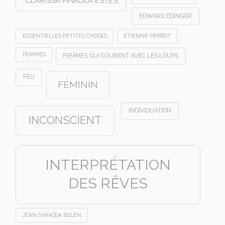
CLARISSA PINKOLA ESTES
EDWARD EDINGER
ESSENTIELLES PETITES CHOSES
ETIENNE PERROT
FEMMES
FEMMES QUI COURENT AVEC LES LOUPS
FEU
FÉMININ
INDIVIDUATION
INCONSCIENT
INTERPRÉTATION
DES RÊVES
JEAN SHINODA BOLEN