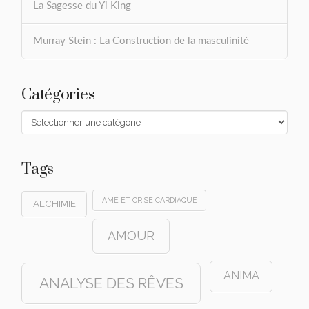
La Sagesse du Yi King
Murray Stein : La Construction de la masculinité
Catégories
Catégories
Tags
AME ET CRISE CARDIAQUE
ALCHIMIE
AMOUR
ANIMA
ANALYSE DES RÊVES