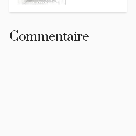
Commentaire