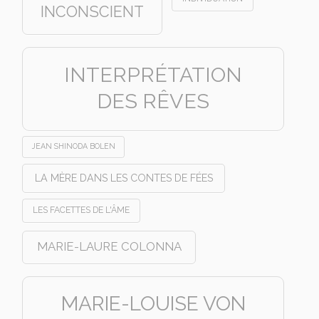
INCONSCIENT
INTERPRÉTATION
DES RÊVES
JEAN SHINODA BOLEN
LA MÈRE DANS LES CONTES DE FÉES
LES FACETTES DE L'ÂME
MARIE-LAURE COLONNA
MARIE-LOUISE VON