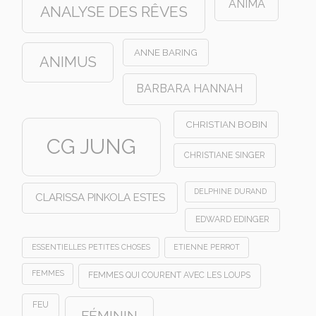
ANIMA
ANALYSE DES RÊVES
ANNE BARING
ANIMUS
BARBARA HANNAH
CHRISTIAN BOBIN
CG JUNG
CHRISTIANE SINGER
DELPHINE DURAND
CLARISSA PINKOLA ESTES
EDWARD EDINGER
ESSENTIELLES PETITES CHOSES
ETIENNE PERROT
FEMMES
FEMMES QUI COURENT AVEC LES LOUPS
FEU
FÉMININ