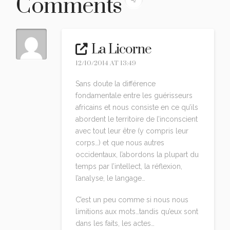
Comments
La Licorne
12/10/2014 AT 13:49
Sans doute la différence
fondamentale entre les guérisseurs
africains et nous consiste en ce qu’ils
abordent le territoire de l’inconscient
avec tout leur être (y compris leur
corps…) et que nous autres
occidentaux, l’abordons la plupart du
temps par l’intellect, la réflexion,
l’analyse, le langage…
C’est un peu comme si nous nous
limitions aux mots…tandis qu’eux sont
dans les faits, les actes…