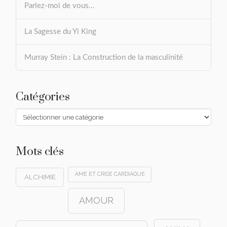
Parlez-moi de vous…
La Sagesse du Yi King
Murray Stein : La Construction de la masculinité
Catégories
Catégories
Mots clés
AME ET CRISE CARDIAQUE
ALCHIMIE
AMOUR