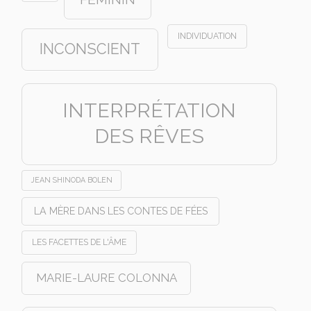
INDIVIDUATION
INCONSCIENT
INTERPRÉTATION
DES RÊVES
JEAN SHINODA BOLEN
LA MÈRE DANS LES CONTES DE FÉES
LES FACETTES DE L'ÂME
MARIE-LAURE COLONNA