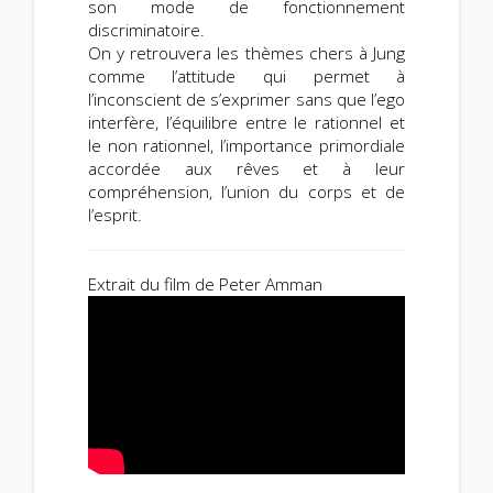
son mode de fonctionnement
discriminatoire.
On y retrouvera les thèmes chers à Jung
comme l’attitude qui permet à
l’inconscient de s’exprimer sans que l’ego
interfère, l’équilibre entre le rationnel et
le non rationnel, l’importance primordiale
accordée aux rêves et à leur
compréhension, l’union du corps et de
l’esprit.
Extrait du film de Peter Amman