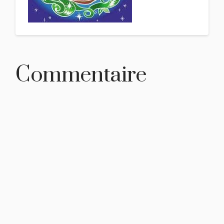
Commentaire