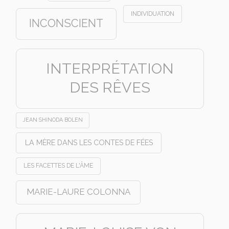
INDIVIDUATION
INCONSCIENT
INTERPRÉTATION
DES RÊVES
JEAN SHINODA BOLEN
LA MÈRE DANS LES CONTES DE FÉES
LES FACETTES DE L'ÂME
MARIE-LAURE COLONNA