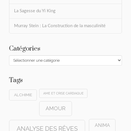
La Sagesse du Yi King
Murray Stein : La Construction de la masculinité
Catégories
Catégories
Tags
AME ET CRISE CARDIAQUE
ALCHIMIE
AMOUR
ANIMA
ANALYSE DES RÊVES