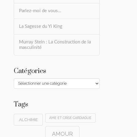
Parlez-moi de vous…
La Sagesse du Yi King
Murray Stein : La Construction de la
masculinité
Catégories
Catégories
Tags
AME ET CRISE CARDIAQUE
ALCHIMIE
AMOUR