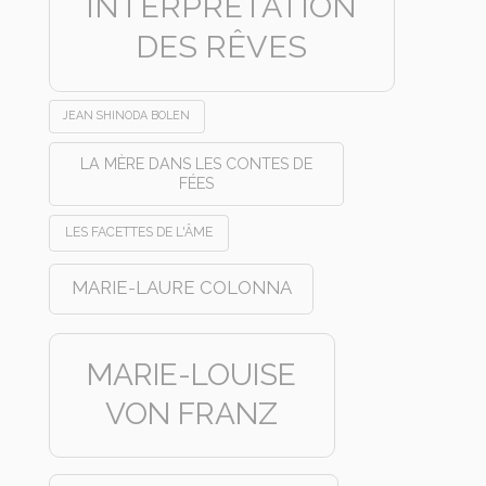
INTERPRÉTATION
DES RÊVES
JEAN SHINODA BOLEN
LA MÈRE DANS LES CONTES DE
FÉES
LES FACETTES DE L'ÂME
MARIE-LAURE COLONNA
MARIE-LOUISE
VON FRANZ