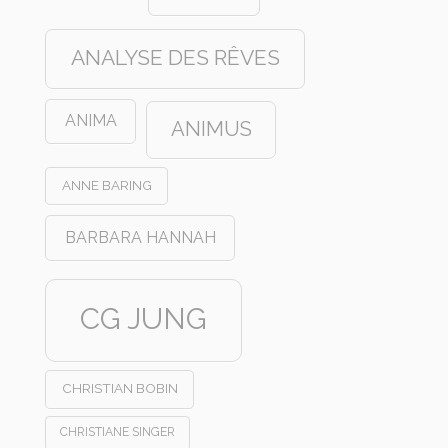
ANALYSE DES RÊVES
ANIMA
ANIMUS
ANNE BARING
BARBARA HANNAH
CG JUNG
CHRISTIAN BOBIN
CHRISTIANE SINGER