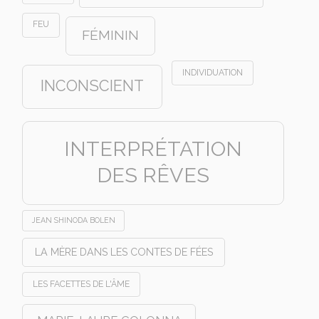
FEU
FÉMININ
INDIVIDUATION
INCONSCIENT
INTERPRÉTATION
DES RÊVES
JEAN SHINODA BOLEN
LA MÈRE DANS LES CONTES DE FÉES
LES FACETTES DE L'ÂME