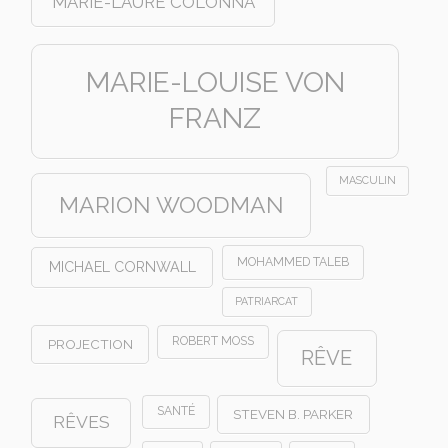
MARIE-LAURE COLONNA
MARIE-LOUISE VON
FRANZ
MASCULIN
MARION WOODMAN
MOHAMMED TALEB
MICHAEL CORNWALL
PATRIARCAT
ROBERT MOSS
PROJECTION
RÊVE
SANTÉ
STEVEN B. PARKER
RÊVES