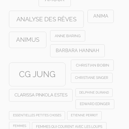
ANIMA
ANALYSE DES RÊVES
ANNE BARING
ANIMUS
BARBARA HANNAH
CHRISTIAN BOBIN
CG JUNG
CHRISTIANE SINGER
DELPHINE DURAND
CLARISSA PINKOLA ESTES
EDWARD EDINGER
ESSENTIELLES PETITES CHOSES
ETIENNE PERROT
FEMMES
FEMMES QUI COURENT AVEC LES LOUPS