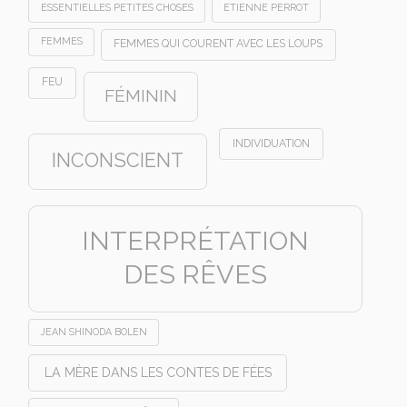
ESSENTIELLES PETITES CHOSES
ETIENNE PERROT
FEMMES
FEMMES QUI COURENT AVEC LES LOUPS
FEU
FÉMININ
INDIVIDUATION
INCONSCIENT
INTERPRÉTATION
DES RÊVES
JEAN SHINODA BOLEN
LA MÈRE DANS LES CONTES DE FÉES