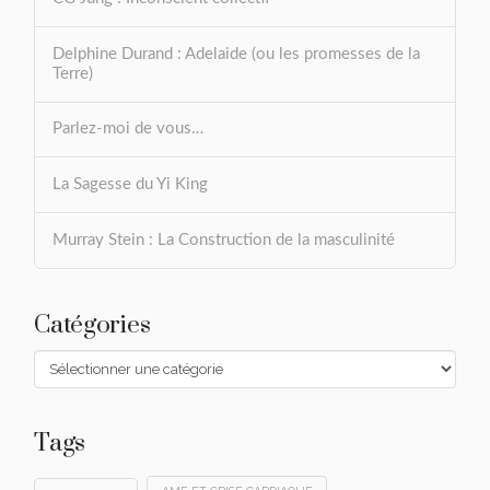
Delphine Durand : Adelaide (ou les promesses de la
Terre)
Parlez-moi de vous…
La Sagesse du Yi King
Murray Stein : La Construction de la masculinité
Catégories
Catégories
Tags