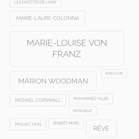
LES FACETTES DE L'ÂME
MARIE-LAURE COLONNA
MARIE-LOUISE VON
FRANZ
MASCULIN
MARION WOODMAN
MOHAMMED TALEB
MICHAEL CORNWALL
PATRIARCAT
ROBERT MOSS
PROJECTION
RÊVE