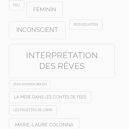
FEU
FÉMININ
INDIVIDUATION
INCONSCIENT
INTERPRÉTATION
DES RÊVES
JEAN SHINODA BOLEN
LA MÈRE DANS LES CONTES DE FÉES
LES FACETTES DE L'ÂME
MARIE-LAURE COLONNA