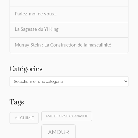
Parlez-moi de vous…
La Sagesse du Yi King
Murray Stein : La Construction de la masculinité
Catégories
Catégories
Tags
AME ET CRISE CARDIAQUE
ALCHIMIE
AMOUR