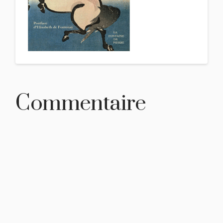
Commentaire