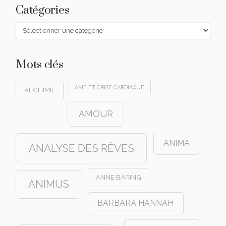
Catégories
Catégories
Mots clés
AME ET CRISE CARDIAQUE
ALCHIMIE
AMOUR
ANIMA
ANALYSE DES RÊVES
ANNE BARING
ANIMUS
BARBARA HANNAH