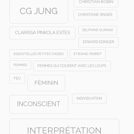
CHRISTIAN BOBIN
CG JUNG
CHRISTIANE SINGER
DELPHINE DURAND
CLARISSA PINKOLA ESTES
EDWARD EDINGER
ESSENTIELLES PETITES CHOSES
ETIENNE PERROT
FEMMES
FEMMES QUI COURENT AVEC LES LOUPS
FEU
FÉMININ
INDIVIDUATION
INCONSCIENT
INTERPRÉTATION