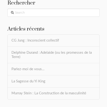
Rechercher
Search
Articles récents
CG Jung : Inconscient collectif
Delphine Durand : Adelaide (ou les promesses de la
Terre)
Parlez-moi de vous…
La Sagesse du Yi King
Murray Stein : La Construction de la masculinité