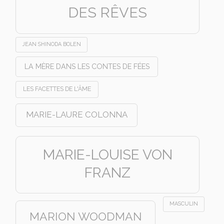
DES RÊVES
JEAN SHINODA BOLEN
LA MÈRE DANS LES CONTES DE FÉES
LES FACETTES DE L'ÂME
MARIE-LAURE COLONNA
MARIE-LOUISE VON
FRANZ
MASCULIN
MARION WOODMAN