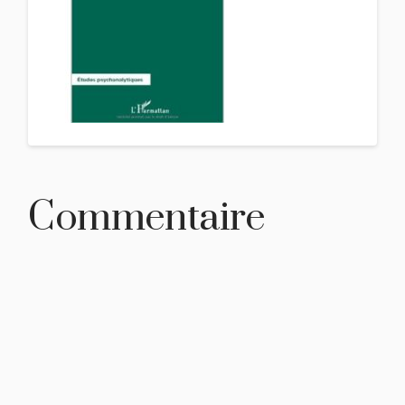
Commentaire