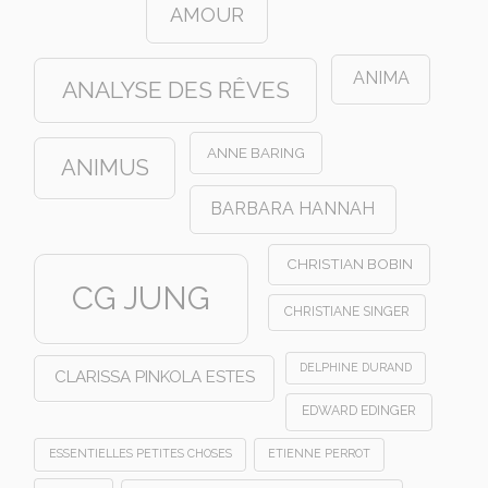
AMOUR
ANIMA
ANALYSE DES RÊVES
ANNE BARING
ANIMUS
BARBARA HANNAH
CHRISTIAN BOBIN
CG JUNG
CHRISTIANE SINGER
DELPHINE DURAND
CLARISSA PINKOLA ESTES
EDWARD EDINGER
ESSENTIELLES PETITES CHOSES
ETIENNE PERROT