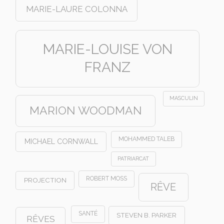
MARIE-LAURE COLONNA
MARIE-LOUISE VON
FRANZ
MASCULIN
MARION WOODMAN
MOHAMMED TALEB
MICHAEL CORNWALL
PATRIARCAT
ROBERT MOSS
PROJECTION
RÊVE
SANTÉ
STEVEN B. PARKER
RÊVES