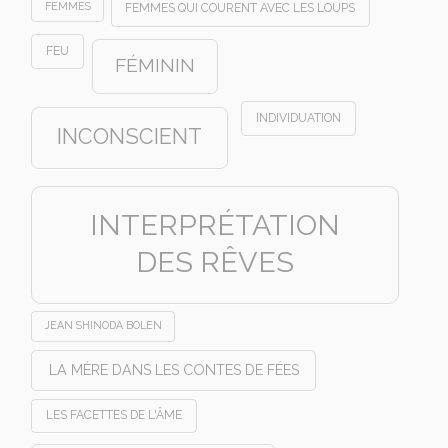
FEMMES
FEMMES QUI COURENT AVEC LES LOUPS
FEU
FÉMININ
INDIVIDUATION
INCONSCIENT
INTERPRÉTATION
DES RÊVES
JEAN SHINODA BOLEN
LA MÈRE DANS LES CONTES DE FÉES
LES FACETTES DE L'ÂME