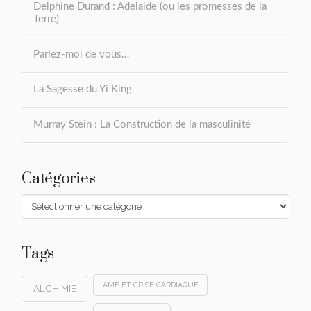
Delphine Durand : Adelaide (ou les promesses de la
Terre)
Parlez-moi de vous…
La Sagesse du Yi King
Murray Stein : La Construction de la masculinité
Catégories
Catégories
Tags
AME ET CRISE CARDIAQUE
ALCHIMIE