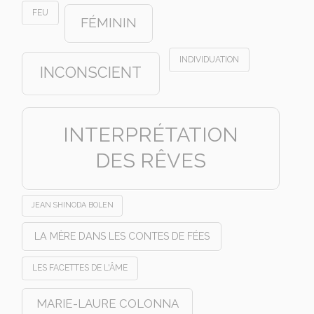
FEU
FÉMININ
INDIVIDUATION
INCONSCIENT
INTERPRÉTATION
DES RÊVES
JEAN SHINODA BOLEN
LA MÈRE DANS LES CONTES DE FÉES
LES FACETTES DE L'ÂME
MARIE-LAURE COLONNA