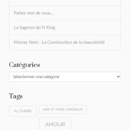
Parlez-moi de vous…
La Sagesse du Yi King
Murray Stein : La Construction de la masculinité
Catégories
Catégories
Tags
AME ET CRISE CARDIAQUE
ALCHIMIE
AMOUR