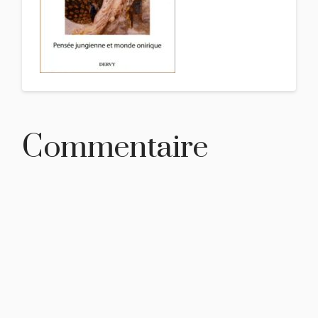
Commentaire