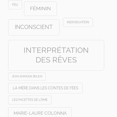
FEU
FÉMININ
INDIVIDUATION
INCONSCIENT
INTERPRÉTATION
DES RÊVES
JEAN SHINODA BOLEN
LA MÈRE DANS LES CONTES DE FÉES
LES FACETTES DE L'ÂME
MARIE-LAURE COLONNA