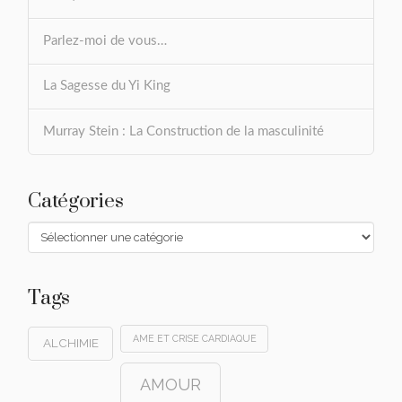
Parlez-moi de vous…
La Sagesse du Yi King
Murray Stein : La Construction de la masculinité
Catégories
Catégories
Tags
AME ET CRISE CARDIAQUE
ALCHIMIE
AMOUR