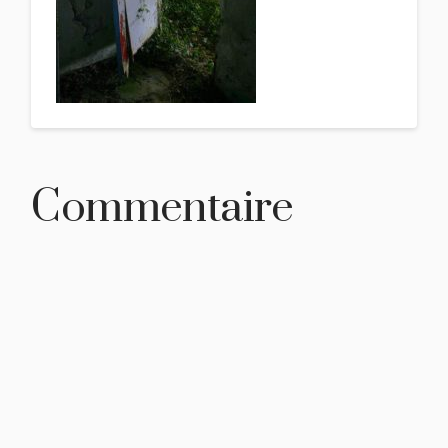
Commentaire