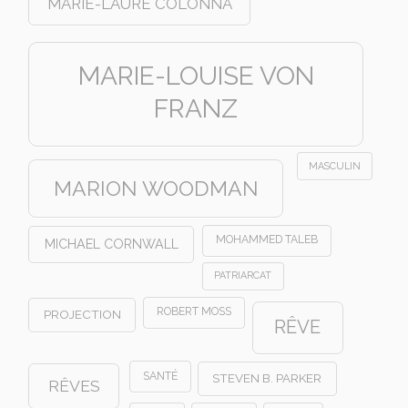
MARIE-LAURE COLONNA
MARIE-LOUISE VON
FRANZ
MASCULIN
MARION WOODMAN
MOHAMMED TALEB
MICHAEL CORNWALL
PATRIARCAT
ROBERT MOSS
PROJECTION
RÊVE
SANTÉ
STEVEN B. PARKER
RÊVES