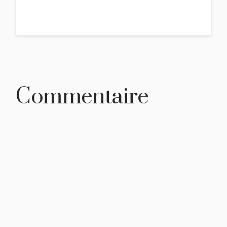
Commentaire