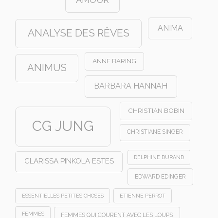
ANIMA
ANALYSE DES RÊVES
ANNE BARING
ANIMUS
BARBARA HANNAH
CHRISTIAN BOBIN
CG JUNG
CHRISTIANE SINGER
DELPHINE DURAND
CLARISSA PINKOLA ESTES
EDWARD EDINGER
ESSENTIELLES PETITES CHOSES
ETIENNE PERROT
FEMMES
FEMMES QUI COURENT AVEC LES LOUPS