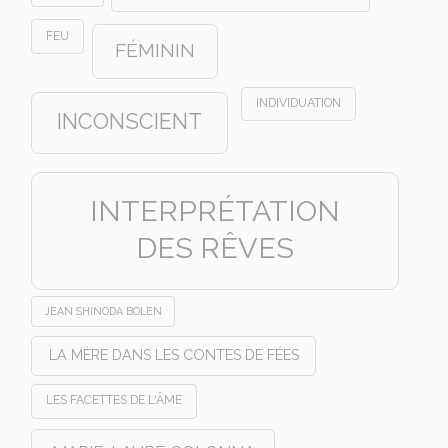
FEU
FÉMININ
INDIVIDUATION
INCONSCIENT
INTERPRÉTATION
DES RÊVES
JEAN SHINODA BOLEN
LA MÈRE DANS LES CONTES DE FÉES
LES FACETTES DE L'ÂME