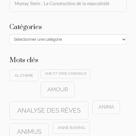
Murray Stein : La Construction de la masculinité
Catégories
Catégories
Mots clés
AME ET CRISE CARDIAQUE
ALCHIMIE
AMOUR
ANIMA
ANALYSE DES RÊVES
ANNE BARING
ANIMUS