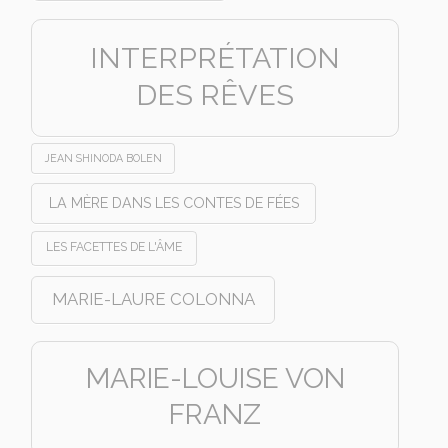
INTERPRÉTATION
DES RÊVES
JEAN SHINODA BOLEN
LA MÈRE DANS LES CONTES DE FÉES
LES FACETTES DE L'ÂME
MARIE-LAURE COLONNA
MARIE-LOUISE VON
FRANZ