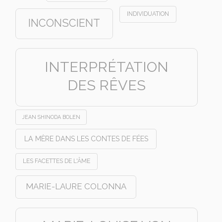
INDIVIDUATION
INCONSCIENT
INTERPRÉTATION
DES RÊVES
JEAN SHINODA BOLEN
LA MÈRE DANS LES CONTES DE FÉES
LES FACETTES DE L'ÂME
MARIE-LAURE COLONNA