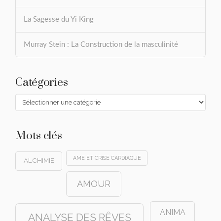
La Sagesse du Yi King
Murray Stein : La Construction de la masculinité
Catégories
Catégories
Mots clés
AME ET CRISE CARDIAQUE
ALCHIMIE
AMOUR
ANIMA
ANALYSE DES RÊVES