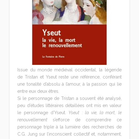
Issue du monde médiéval occidental, la légende
de Tristan et Yseut reste une référence, conférant
une tonalité d’absolu à l’amour, à la passion qui lie
entre eux deux êtres.
Si le personnage de Tristan a souvent été analysé,
peu d’études littéraires détaillées ont mis en valeur
le personnage d’Yseut.
Yseut : la vie, la mort, le
renouvellement
s’efforce de comprendre ce
personnage triple à la lumière des recherches de
C.G. Jung sur l’inconscient collectif et, notamment,