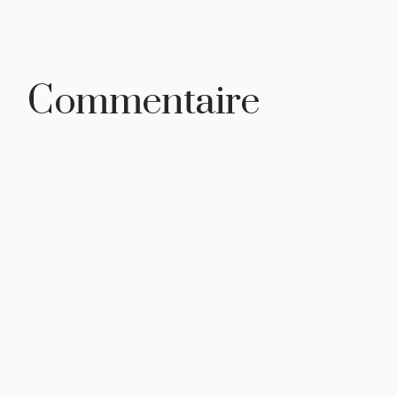
Commentaire