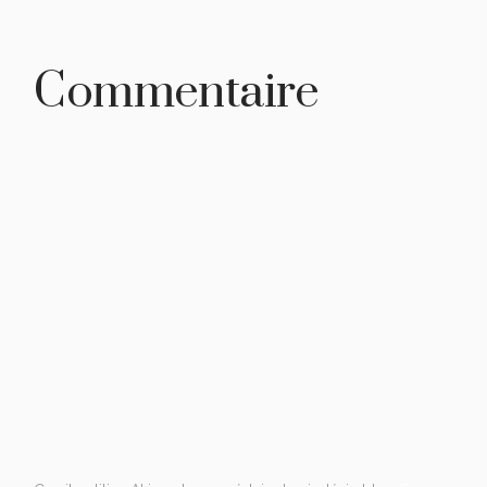
Commentaire