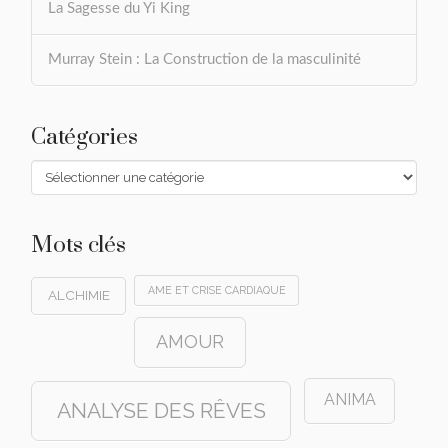
La Sagesse du Yi King
Murray Stein : La Construction de la masculinité
Catégories
Catégories
Mots clés
AME ET CRISE CARDIAQUE
ALCHIMIE
AMOUR
ANIMA
ANALYSE DES RÊVES