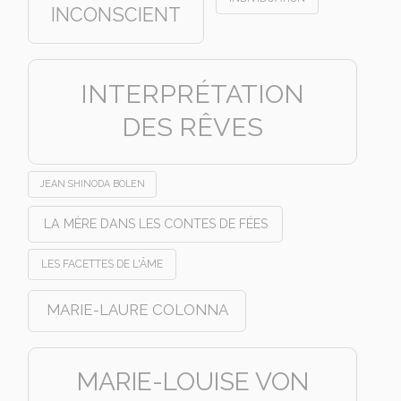
INCONSCIENT
INTERPRÉTATION
DES RÊVES
JEAN SHINODA BOLEN
LA MÈRE DANS LES CONTES DE FÉES
LES FACETTES DE L'ÂME
MARIE-LAURE COLONNA
MARIE-LOUISE VON