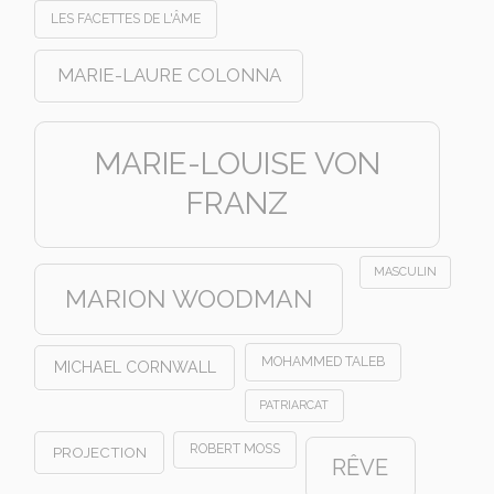
LES FACETTES DE L'ÂME
MARIE-LAURE COLONNA
MARIE-LOUISE VON
FRANZ
MASCULIN
MARION WOODMAN
MOHAMMED TALEB
MICHAEL CORNWALL
PATRIARCAT
ROBERT MOSS
PROJECTION
RÊVE