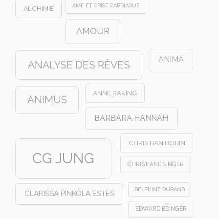
AME ET CRISE CARDIAQUE
ALCHIMIE
AMOUR
ANIMA
ANALYSE DES RÊVES
ANNE BARING
ANIMUS
BARBARA HANNAH
CHRISTIAN BOBIN
CG JUNG
CHRISTIANE SINGER
DELPHINE DURAND
CLARISSA PINKOLA ESTES
EDWARD EDINGER