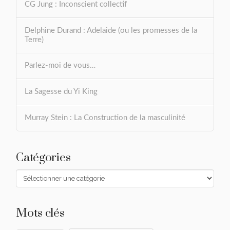
CG Jung : Inconscient collectif
Delphine Durand : Adelaide (ou les promesses de la
Terre)
Parlez-moi de vous…
La Sagesse du Yi King
Murray Stein : La Construction de la masculinité
Catégories
Catégories
Mots clés