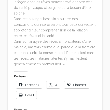
la façon dont les rêves peuvent révéler notre état
de santé physique et l’organe qui a besoin d’être
soigné.
Dans cet ouvrage, Kasatkin a pu tirer des
conclusions qui intéresseront tous ceux qui veulent
approfondir leur compréhension de la relation
entre les rêves et la santé.
Dans son analyse des rêves annonciateurs d’une
maladie, Kasatkin affirme que, parce que la frontière
est mince entre la conscience et l’inconscient dans
les rêves, les maladies latentes s’y manifestent
généralement en premier lieu. »
Partager :
Facebook
X
Pinterest
E-mail