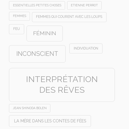
ESSENTIELLES PETITES CHOSES
ETIENNE PERROT
FEMMES
FEMMES QUI COURENT AVEC LES LOUPS
FEU
FÉMININ
INDIVIDUATION
INCONSCIENT
INTERPRÉTATION
DES RÊVES
JEAN SHINODA BOLEN
LA MÈRE DANS LES CONTES DE FÉES