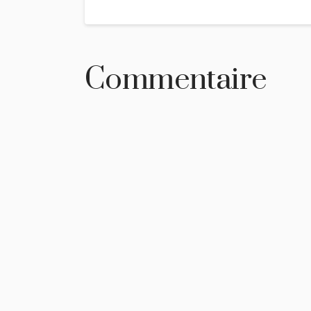
Commentaire