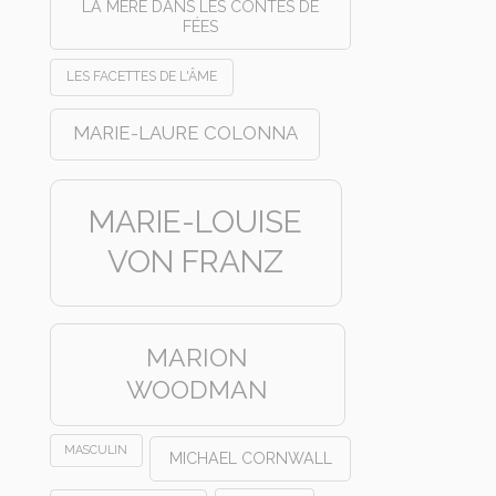
LA MÈRE DANS LES CONTES DE
FÉES
LES FACETTES DE L'ÂME
MARIE-LAURE COLONNA
MARIE-LOUISE
VON FRANZ
MARION
WOODMAN
MASCULIN
MICHAEL CORNWALL