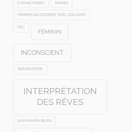
ETIENNE PERROT
FEMMES
FEMMES QUI COURENT AVEC LES LOUPS
FEU
FÉMININ
INCONSCIENT
INDIVIDUATION
INTERPRÉTATION
DES RÊVES
JEAN SHINODA BOLEN