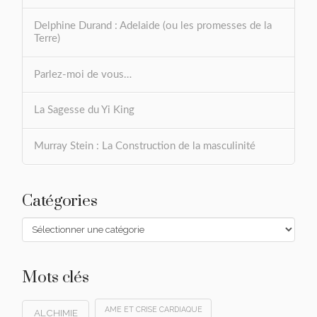
Delphine Durand : Adelaide (ou les promesses de la
Terre)
Parlez-moi de vous…
La Sagesse du Yi King
Murray Stein : La Construction de la masculinité
Catégories
Catégories
Mots clés
AME ET CRISE CARDIAQUE
ALCHIMIE