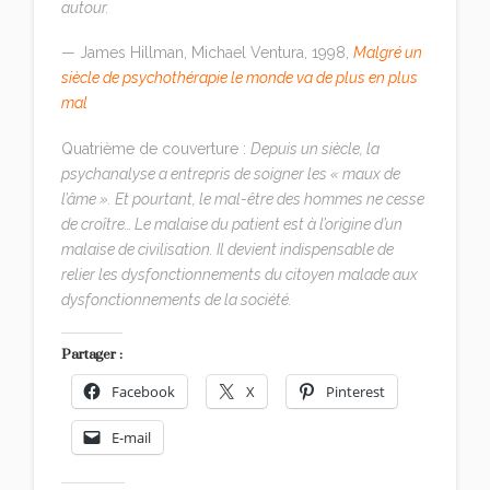
autour.
— James Hillman, Michael Ventura, 1998,
Malgré un
siècle de psychothérapie le monde va de plus en plus
mal
Quatrième de couverture :
Depuis un siècle, la
psychanalyse a entrepris de soigner les « maux de
l’âme ». Et pourtant, le mal-être des hommes ne cesse
de croître… Le malaise du patient est à l’origine d’un
malaise de civilisation. Il devient indispensable de
relier les dysfonctionnements du citoyen malade aux
dysfonctionnements de la société.
Partager :
Facebook
X
Pinterest
E-mail