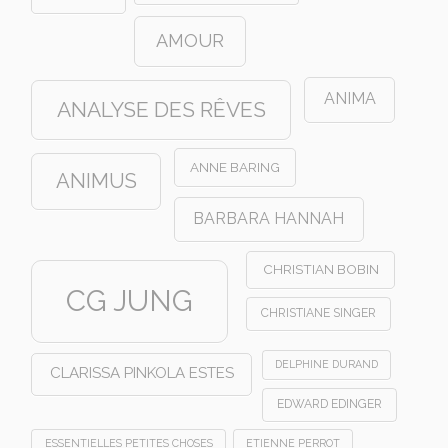
AMOUR
ANIMA
ANALYSE DES RÊVES
ANNE BARING
ANIMUS
BARBARA HANNAH
CHRISTIAN BOBIN
CG JUNG
CHRISTIANE SINGER
DELPHINE DURAND
CLARISSA PINKOLA ESTES
EDWARD EDINGER
ESSENTIELLES PETITES CHOSES
ETIENNE PERROT