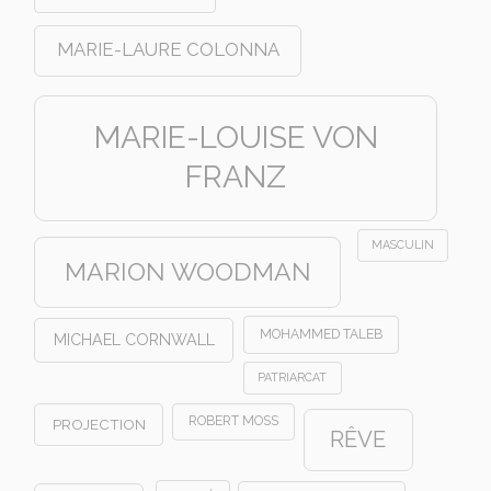
MARIE-LAURE COLONNA
MARIE-LOUISE VON
FRANZ
MASCULIN
MARION WOODMAN
MOHAMMED TALEB
MICHAEL CORNWALL
PATRIARCAT
ROBERT MOSS
PROJECTION
RÊVE