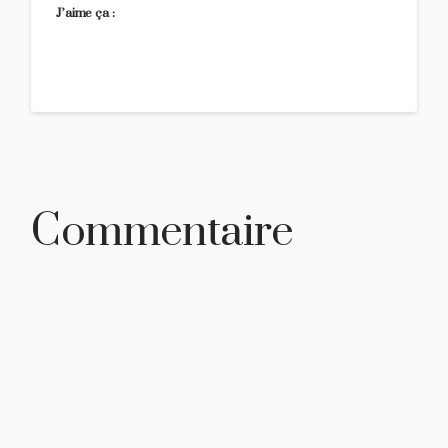
J’aime ça :
Commentaire