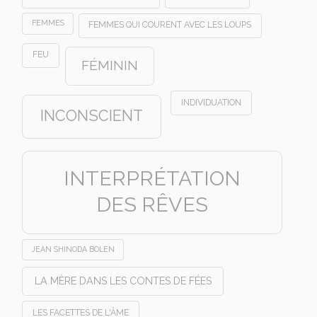
FEMMES
FEMMES QUI COURENT AVEC LES LOUPS
FEU
FÉMININ
INDIVIDUATION
INCONSCIENT
INTERPRÉTATION
DES RÊVES
JEAN SHINODA BOLEN
LA MÈRE DANS LES CONTES DE FÉES
LES FACETTES DE L'ÂME