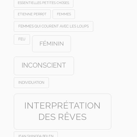
ESSENTIELLES PETITES CHOSES
ETIENNE PERROT
FEMMES
FEMMES QUI COURENT AVEC LES LOUPS
FEU
FÉMININ
INCONSCIENT
INDIVIDUATION
INTERPRÉTATION
DES RÊVES
JEAN SHINODA BOLEN