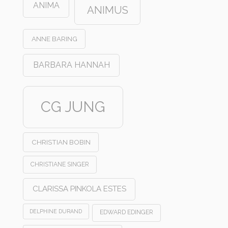
ANIMA
ANIMUS
ANNE BARING
BARBARA HANNAH
CG JUNG
CHRISTIAN BOBIN
CHRISTIANE SINGER
CLARISSA PINKOLA ESTES
DELPHINE DURAND
EDWARD EDINGER