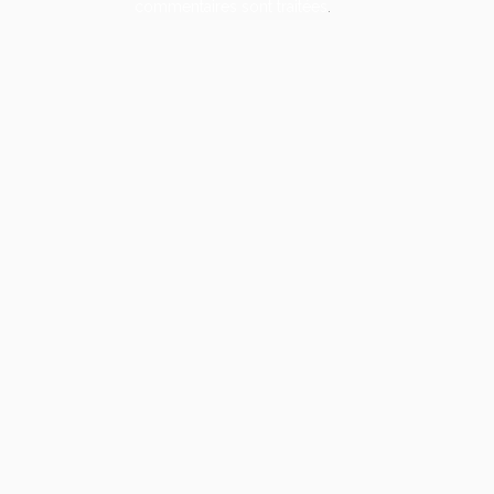
commentaires sont traitées
.