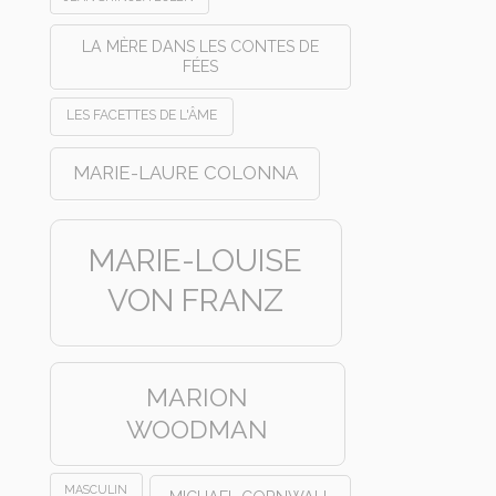
LA MÈRE DANS LES CONTES DE
FÉES
LES FACETTES DE L'ÂME
MARIE-LAURE COLONNA
MARIE-LOUISE
VON FRANZ
MARION
WOODMAN
MASCULIN