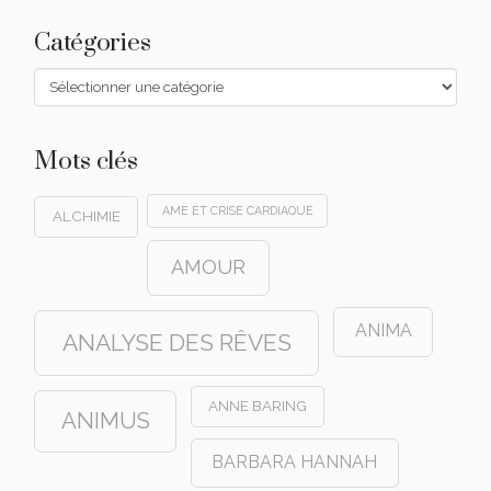
Catégories
Catégories
Mots clés
AME ET CRISE CARDIAQUE
ALCHIMIE
AMOUR
ANIMA
ANALYSE DES RÊVES
ANNE BARING
ANIMUS
BARBARA HANNAH