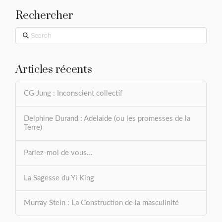
Rechercher
Search
Articles récents
CG Jung : Inconscient collectif
Delphine Durand : Adelaide (ou les promesses de la
Terre)
Parlez-moi de vous…
La Sagesse du Yi King
Murray Stein : La Construction de la masculinité