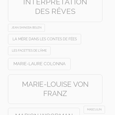
INTERPRÉTATION
DES RÊVES
JEAN SHINODA BOLEN
LA MÈRE DANS LES CONTES DE FÉES
LES FACETTES DE L'ÂME
MARIE-LAURE COLONNA
MARIE-LOUISE VON
FRANZ
MASCULIN