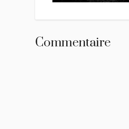
Commentaire