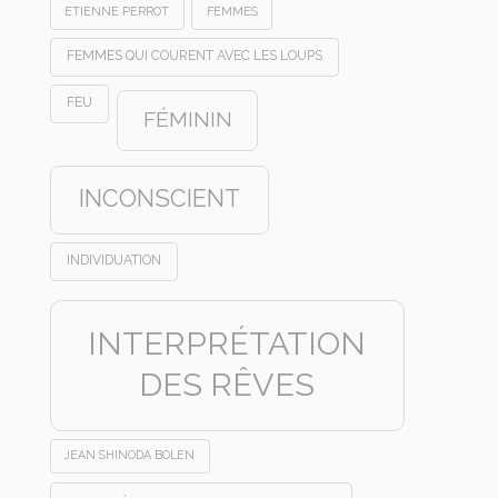
ETIENNE PERROT
FEMMES
FEMMES QUI COURENT AVEC LES LOUPS
FEU
FÉMININ
INCONSCIENT
INDIVIDUATION
INTERPRÉTATION
DES RÊVES
JEAN SHINODA BOLEN