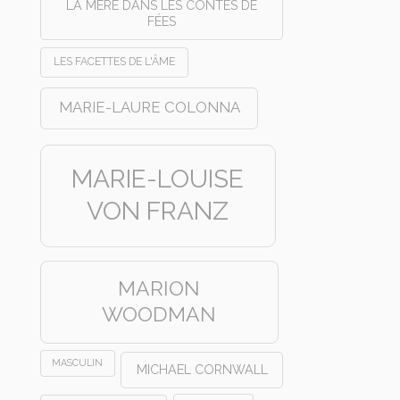
LA MÈRE DANS LES CONTES DE
FÉES
LES FACETTES DE L'ÂME
MARIE-LAURE COLONNA
MARIE-LOUISE
VON FRANZ
MARION
WOODMAN
MASCULIN
MICHAEL CORNWALL