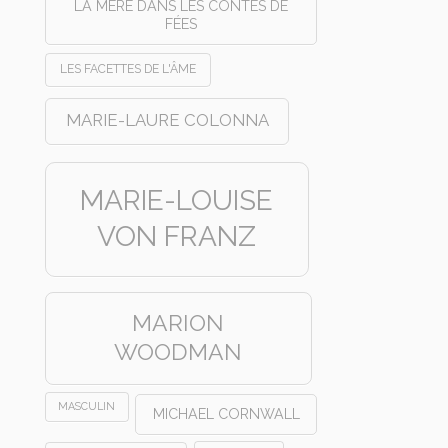
LA MÈRE DANS LES CONTES DE
FÉES
LES FACETTES DE L'ÂME
MARIE-LAURE COLONNA
MARIE-LOUISE
VON FRANZ
MARION
WOODMAN
MASCULIN
MICHAEL CORNWALL