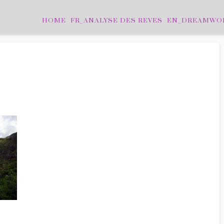
HOME
FR_ANALYSE DES REVES
EN_DREAMWO