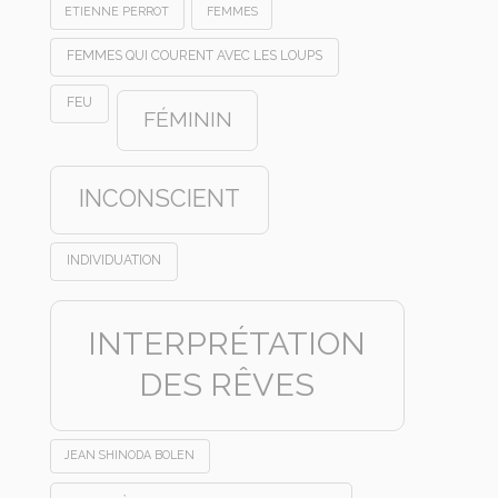
ETIENNE PERROT
FEMMES
FEMMES QUI COURENT AVEC LES LOUPS
FEU
FÉMININ
INCONSCIENT
INDIVIDUATION
INTERPRÉTATION
DES RÊVES
JEAN SHINODA BOLEN